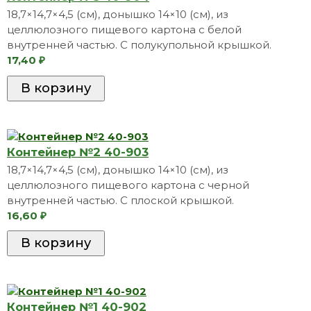
18,7×14,7×4,5 (см), донышко 14×10 (см), из
целлюлозного пищевого картона с белой
внутренней частью. С полукупольной крышкой.
17,40
₽
Контейнер №2 40-903
18,7×14,7×4,5 (см), донышко 14×10 (​см), из
целлюлозного пищевого картона с черной
внутренней частью. С плоской крышкой.
16,60
₽
Контейнер №1 40-902