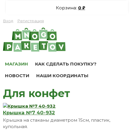
Корзина:
0
₽
Вход
Регистрация
МАГАЗИН
КАК СДЕЛАТЬ ПОКУПКУ?
НОВОСТИ
НАШИ КООРДИНАТЫ
Для конфет
Крышка №7 40-932
Крышка на стаканы диаметром 15см, пластик,
купольная.