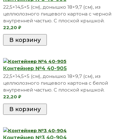
22,5×14,5×5 (см), донышко 18×9,7 (см), из
целлюлозного пищевого картона с черной
внутренней частью. С плоской крышкой.
22,20
₽
Контейнер №4 40-905
22,5×14,5×5 (см), донышко 18×9,7 (см), из
целлюлозного пищевого картона с белой
внутренней частью. С плоской крышкой.
22,20
₽
Контейнер №3 40-904