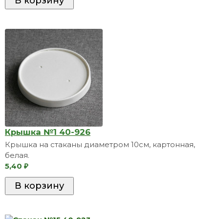
Крышка №1 40-926
Крышка на стаканы диаметром 10см, картонная,
белая.
5,40
₽