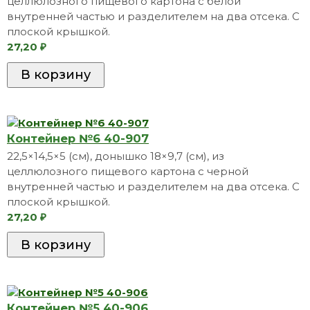
целлюлозного пищевого картона с белой
внутренней частью и разделителем на два отсека. С
плоской крышкой.
27,20
₽
Контейнер №6 40-907
22,5×14,5×5 (см), донышко 18×9,7 (см), из
целлюлозного пищевого картона с черной
внутренней частью и разделителем на два отсека. С
плоской крышкой.
27,20
₽
Контейнер №5 40-906