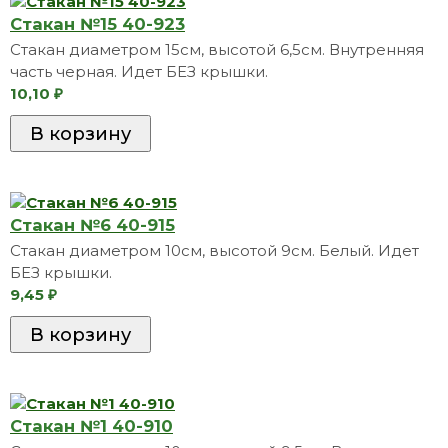
Стакан №15 40-923
Стакан диаметром 15см, высотой 6,5см. Внутренняя
часть черная. Идет БЕЗ крышки.
10,10
₽
Стакан №6 40-915
Стакан диаметром 10см, высотой 9см. Белый. Идет
БЕЗ крышки.
9,45
₽
Стакан №1 40-910