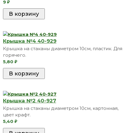
9
₽
Крышка №4 40-929
Крышка на стаканы диаметром 10см, пластик. Для
горячего.
5,80
₽
Крышка №2 40-927
Крышка на стаканы диаметром 10см, картонная,
цвет крафт.
5,40
₽