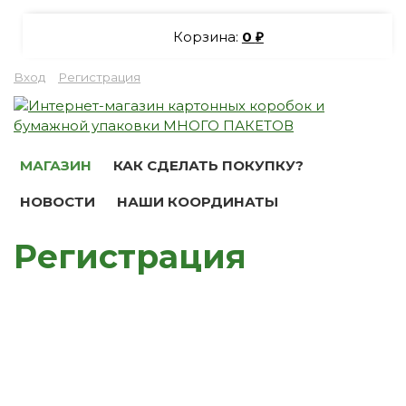
Корзина:
0
₽
Вход
Регистрация
МАГАЗИН
КАК СДЕЛАТЬ ПОКУПКУ?
НОВОСТИ
НАШИ КООРДИНАТЫ
Регистрация