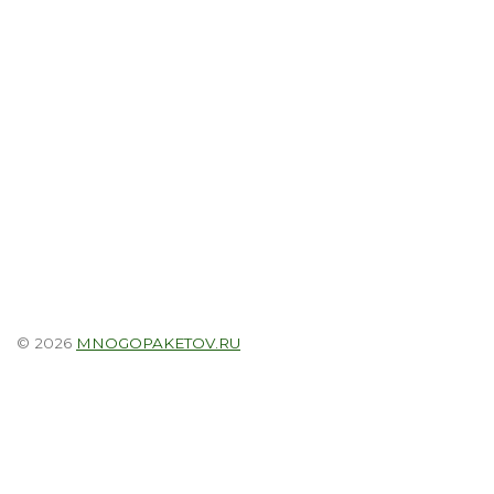
© 2026
MNOGOPAKETOV.RU