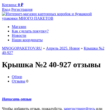
Корзина:
0
₽
Вход
Регистрация
Магазин
Как сделать покупку?
Новости
Наши координаты
MNOGOPAKETOV.RU
»
Апрель 2025. Новое
»
Крышка №2
40-927
Крышка №2 40-927 отзывы
Обзор
Отзывы
0
Написать отзыв
Чтобы добавить отзыв, пожалуйста,
зарегистрируйтесь
или