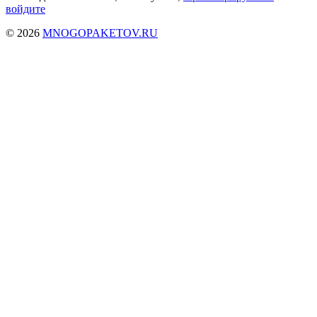
войдите
© 2026
MNOGOPAKETOV.RU