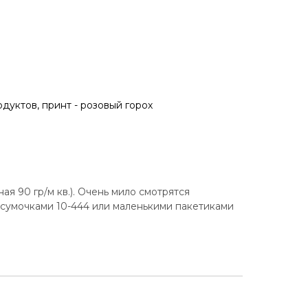
ая 90 гр/м кв.). Очень мило смотрятся
 сумочками 10-444 или маленькими пакетиками