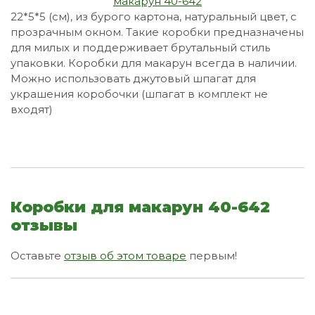
22*5*5 (см), из бурого картона, натуральный цвет, с
прозрачным окном. Такие коробки предназначены
для милых и поддерживает брутальный стиль
упаковки. Коробки для макарун всегда в наличии.
Можно использовать джутовый шпагат для
украшения коробочки (шпагат в комплект не
входят)
Коробки для макарун 40-642
отзывы
Оставьте
отзыв об этом товаре
первым!