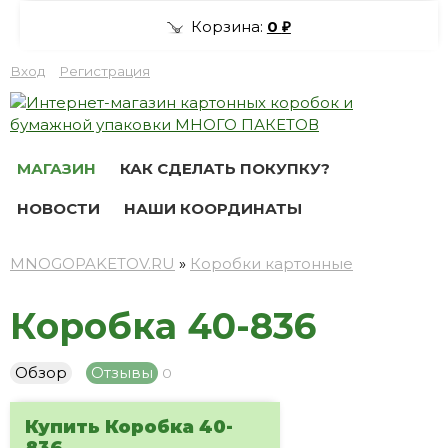
Корзина:
0
₽
Вход
Регистрация
МАГАЗИН
КАК СДЕЛАТЬ ПОКУПКУ?
НОВОСТИ
НАШИ КООРДИНАТЫ
MNOGOPAKETOV.RU
»
Коробки картонные
Коробка 40-836
Обзор
Отзывы
0
Купить Коробка 40-
836