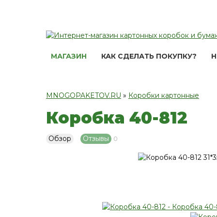
МАГАЗИН
КАК СДЕЛАТЬ ПОКУПКУ?
Н
MNOGOPAKETOV.RU
»
Коробки картонные
Коробка 40-812
Обзор
Отзывы
0