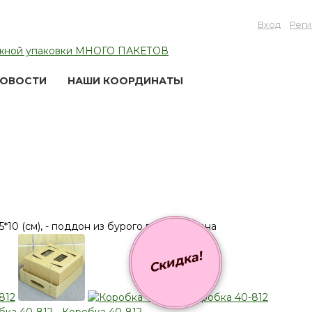
Вход
Реги
ОВОСТИ
НАШИ КООРДИНАТЫ
Скидка!