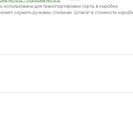
ыть использована для транспортировки торта, в коробке
может служить ручками, стильная. Шпагат в стоимость короб