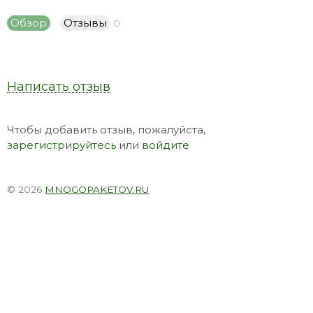
Обзор
Отзывы
0
Написать отзыв
Чтобы добавить отзыв, пожалуйста,
зарегистрируйтесь
или
войдите
© 2026
MNOGOPAKETOV.RU