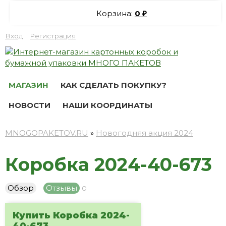
Корзина:
0
₽
Вход
Регистрация
МАГАЗИН
КАК СДЕЛАТЬ ПОКУПКУ?
НОВОСТИ
НАШИ КООРДИНАТЫ
MNOGOPAKETOV.RU
»
Новогодняя акция 2024
Коробка 2024-40-673
Обзор
Отзывы
0
Купить Коробка 2024-
40-673