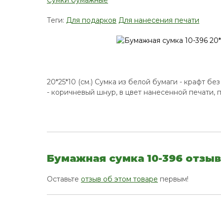
Теги:
Для подарков
Для нанесения печати
20*25*10 (см.) Сумка из белой бумаги - крафт б
- коричневый шнур, в цвет нанесенной печати, 
Бумажная сумка 10-396 отзы
Оставьте
отзыв об этом товаре
первым!