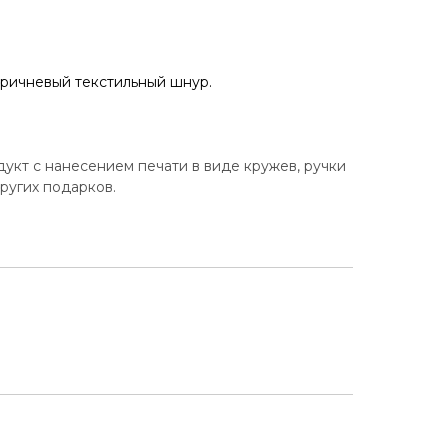
одукт с нанесением печати в виде кружев, ручки
ругих подарков.