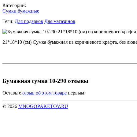
Категории:
Сумки бумажные
Теги:
Для подарков
Для магазинов
21*18*10 (см) Сумка бумажная из коричневого крафта, без люв
Бумажная сумка 10-290 отзывы
Оставьте
отзыв об этом товаре
первым!
© 2026
MNOGOPAKETOV.RU