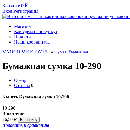
Корзина:
0
₽
Вход
Регистрация
Магазин
Как сделать покупку?
Новости
Наши координаты
MNOGOPAKETOV.RU
»
Сумки бумажные
Бумажная сумка 10-290
Обзор
Отзывы
0
Купить Бумажная сумка 10-290
10-290
В наличии
26,50
₽
Добавить к сравнению