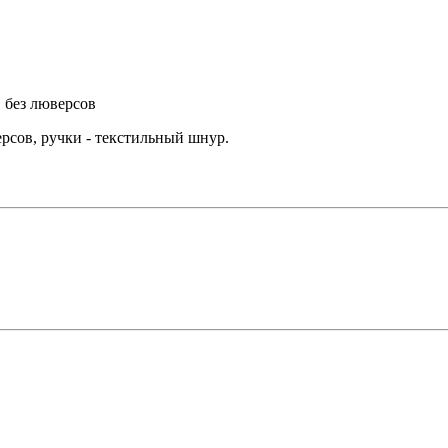
ерсов, ручки - текстильный шнур.