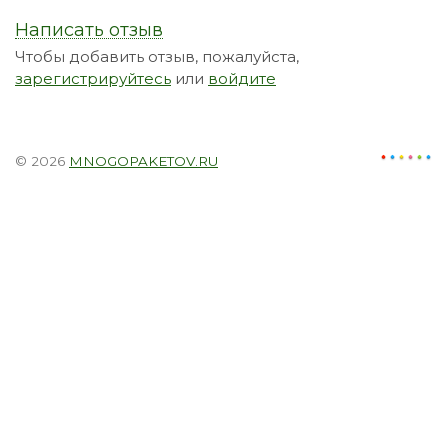
Написать отзыв
Чтобы добавить отзыв, пожалуйста,
зарегистрируйтесь
или
войдите
© 2026
MNOGOPAKETOV.RU