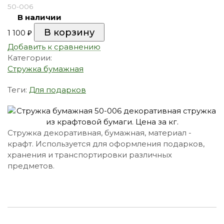
50-006
В наличии
1 100
₽
Добавить к сравнению
Категории:
Стружка бумажная
Теги:
Для подарков
Стружка декоративная, бумажная, материал -
крафт. Используется для оформления подарков,
хранения и транспортировки различных
предметов.