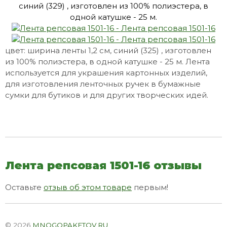
цвет: ширина ленты 1,2 см, синий (325) , изготовлен
из 100% полиэстера, в одной катушке - 25 м. Лента
используется для украшения картонных изделий,
для изготовления ленточных ручек в бумажные
сумки для бутиков и для других творческих идей.
Лента репсовая 1501-16 отзывы
Оставьте
отзыв об этом товаре
первым!
© 2026
MNOGOPAKETOV.RU