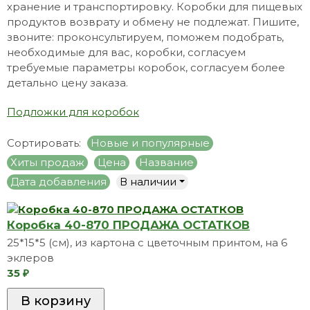
хранение и транспортировку. Коробки для пищевых
продуктов возврату и обмену не подлежат. Пишите,
звоните: проконсультируем, поможем подобрать,
необходимые для вас, коробки, согласуем
требуемые параметры коробок, согласуем более
детально цену заказа.
Подложки для коробок
Сортировать:
Новые и популярные
Хиты продаж
Цена
Название
Дата добавления
В наличии
Коробка 40-870 ПРОДАЖА ОСТАТКОВ
25*15*5 (см), из картона с цветочным принтом, на 6
эклеров
35
₽