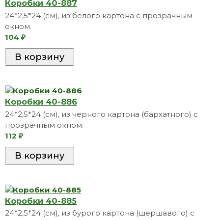
Коробки 40-887
24*2,5*24 (см), из белого картона с прозрачным
окном.
104
₽
Коробки 40-886
24*2,5*24 (см), из черного картона (бархатного) с
прозрачным окном.
112
₽
Коробки 40-885
24*2,5*24 (см), из бурого картона (шершавого) с