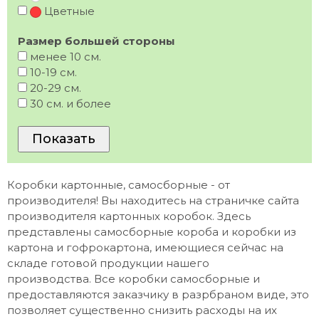
Цветные
Размер большей стороны
менее 10 см.
10-19 см.
20-29 см.
30 см. и более
Коробки картонные, самосборные - от
производителя! Вы находитесь на страничке сайта
производителя картонных коробок. Здесь
представлены самосборные короба и коробки из
картона и гофрокартона, имеющиеся сейчас на
складе готовой продукции нашего
производства. Все коробки самосборные и
предоставляются заказчику в разрбраном виде, это
позволяет существенно снизить расходы на их